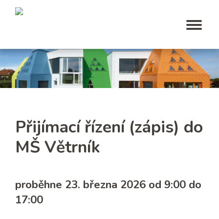
Přijímací řízení (zápis) do
MŠ Větrník
proběhne 23. března 2026
od 9:00 do
17:00