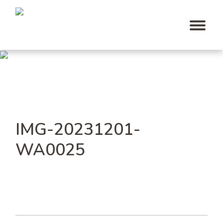
IMG-20231201-
WA0025