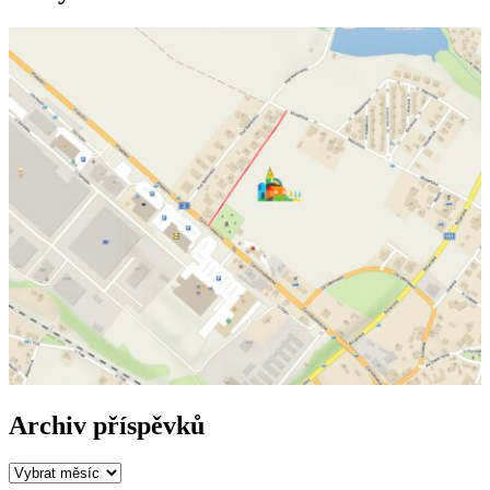
Archiv příspěvků
Archiv