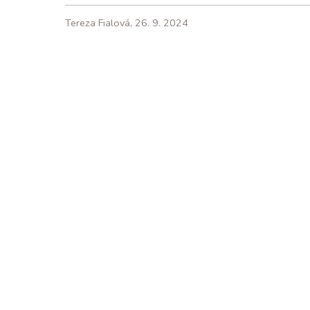
Tereza Fialová, 26. 9. 2024