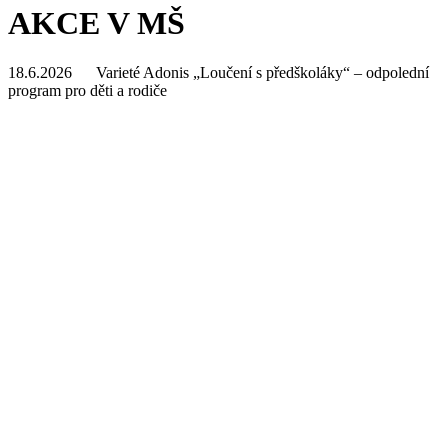
AKCE V MŠ
18.6.2026 Varieté Adonis „Loučení s předškoláky“ – odpolední
program pro děti a rodiče